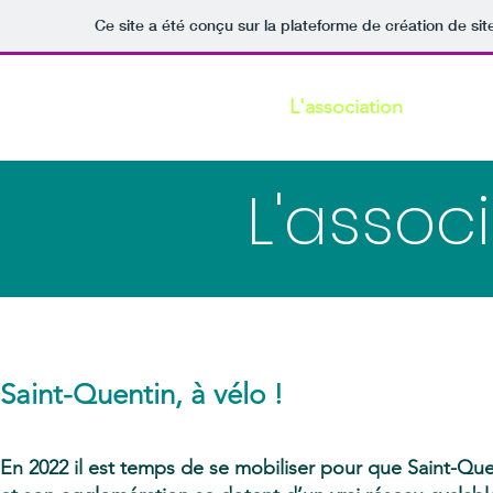
Ce site a été conçu sur la plateforme de création de sit
Accueil
Presse
L'association
Conta
L'assoc
Saint-Quentin, à vélo !
En 2022 il est temps de se mobiliser pour que Saint-Que