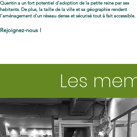
Quentin a un fort potentiel d’adoption de la petite reine par ses
habitants. De plus, la taille de la ville et sa géographie rendent
l’aménagement d’un réseau dense et sécurisé tout à fait accessible.
Rejoignez-nous !
Les mem